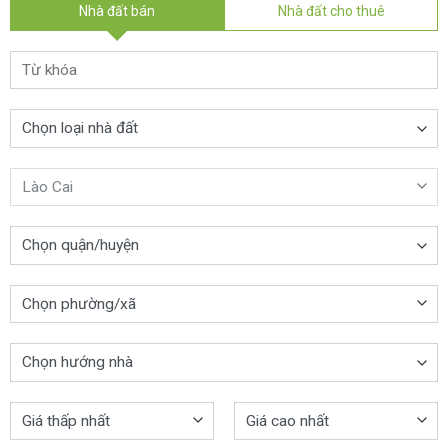
Nhà đất bán
Nhà đất cho thuê